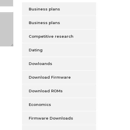
Business plans
Business plans
Competitive research
Dating
Dowloands
Download Firmware
Download ROMs
Economics
Firmware Downloads