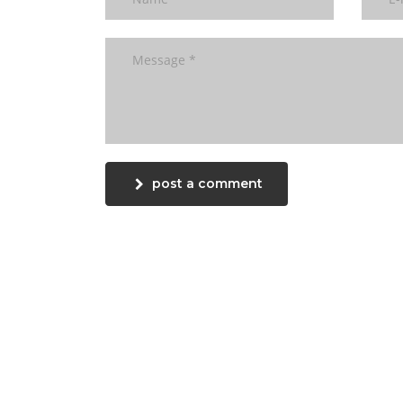
post a comment