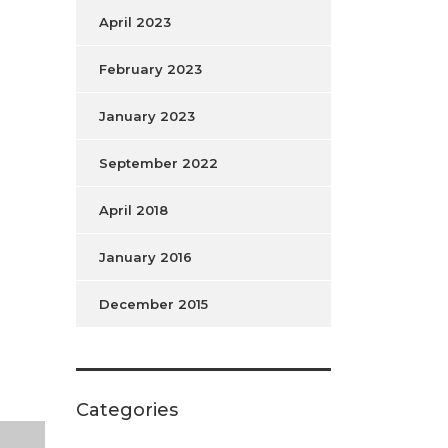
April 2023
February 2023
January 2023
September 2022
April 2018
January 2016
December 2015
Categories